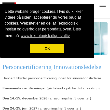
Dette website bruger cookies. Hvis du klikker
videre på siden, accepterer du vores brug af
cookies. Websitet er en del af Teknologisk
Institut og overholder persondataloven. Læs
mere på
www.teknologisk.dk/privatliv
OK
Personcertificering Innovationsledelse
Dancert tilbyder personcertificering inden for innovationsledelse.
Kommende certificeringer
(på Teknologisk Institut i Taastrup)
Den 14.-15. december 2026
(ansøgningsfrist 3 uger før)
Den 24.-25. juni 2027
(ansøgningsfrist 3 uger før)