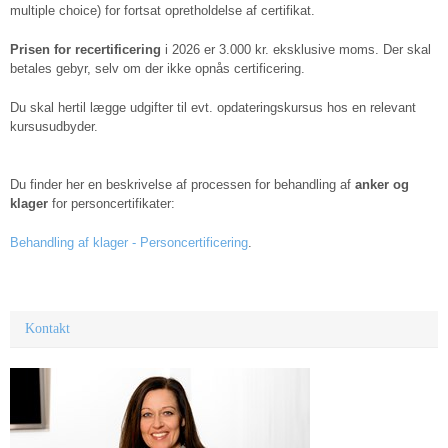
multiple choice) for fortsat opretholdelse af certifikat.
Prisen for recertificering
i 2026 er 3.000 kr. eksklusive moms. Der skal
betales gebyr, selv om der ikke opnås certificering.
Du skal hertil lægge udgifter til evt. opdateringskursus hos en relevant
kursusudbyder.
Du finder her en beskrivelse af processen for behandling af
anker og
klager
for personcertifikater:
Behandling af klager - Personcertificering
.
Kontakt